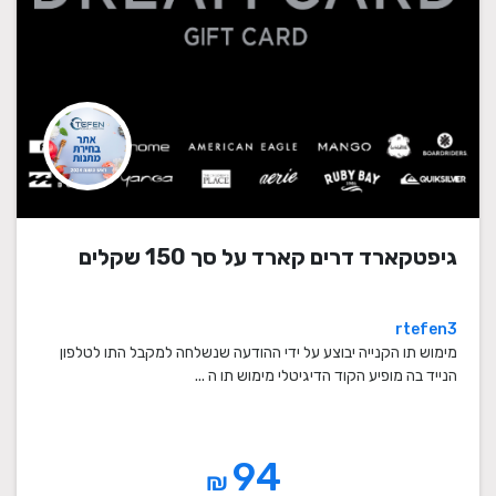
גיפטקארד דרים קארד על סך 150 שקלים
rtefen3
מימוש תו הקנייה יבוצע על ידי ההודעה שנשלחה למקבל התו לטלפון
הנייד בה מופיע הקוד הדיגיטלי מימוש תו ה ...
94
₪