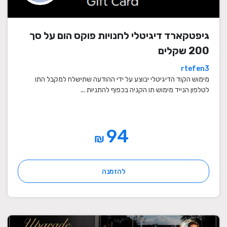
גיפטקארד דיגיטלי לחנויות פוקס הום על סך
200 שקלים
rtefen3
מימוש הקוד הדיגיטלי יבוצע על ידי ההודעה שתישלח למקבל התו
לטלפון הנייד מימוש תו הקניה בכפוף להתניות ...
94
₪
להזמנה