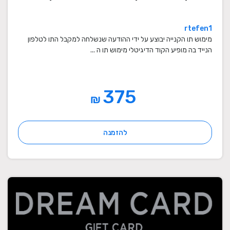
rtefen1
מימוש תו הקנייה יבוצע על ידי ההודעה שנשלחה למקבל התו לטלפון
הנייד בה מופיע הקוד הדיגיטלי מימוש תו ה ...
375
₪
להזמנה