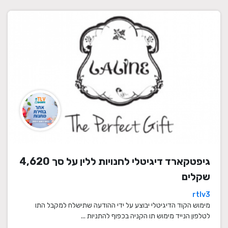
גיפטקארד דיגיטלי לחנויות ללין על סך 4,620
שקלים
rtlv3
מימוש הקוד הדיגיטלי יבוצע על ידי ההודעה שתישלח למקבל התו
לטלפון הנייד מימוש תו הקניה בכפוף להתניות ...