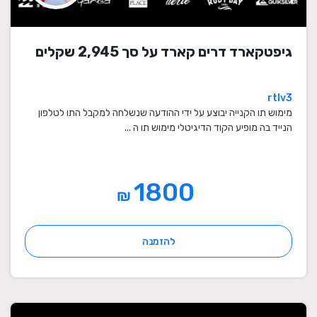
גיפטקארד דרים קארד על סך 2,945 שקלים
rtlv3
מימוש תו הקנייה יבוצע על ידי ההודעה שנשלחה למקבל התו לטלפון
הנייד בה מופיע הקוד הדיגיטלי מימוש תו ה ...
1800
₪
להזמנה