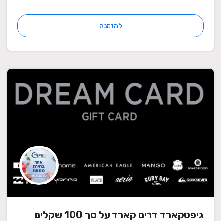
להזמנה
גיפטקארד דרים קארד על סך 100 שקלים