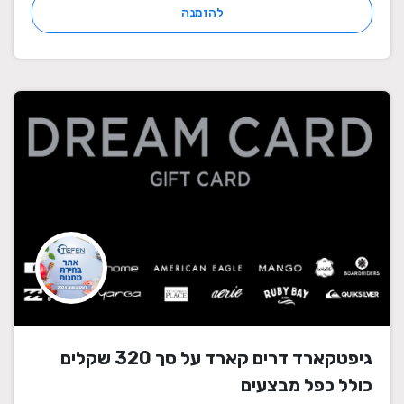
להזמנה
גיפטקארד דרים קארד על סך 320 שקלים
כולל כפל מבצעים