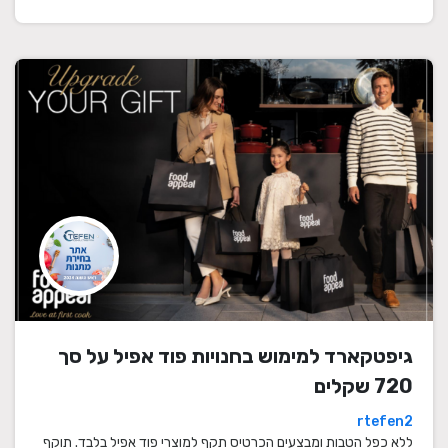
גיפטקארד למימוש בחנויות פוד אפיל על סך
720 שקלים
rtefen2
ללא כפל הטבות ומבצעים הכרטיס תקף למוצרי פוד אפיל בלבד. תוקף