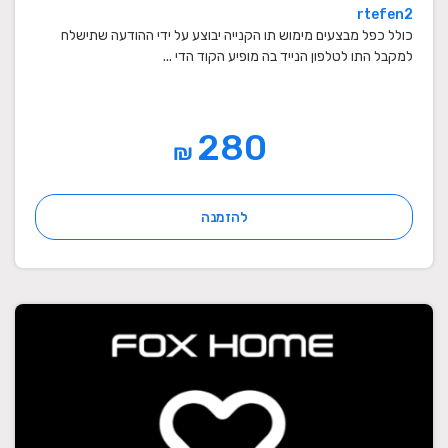
rtefen2
כולל כפל מבצעים מימוש תו הקנייה יבוצע על ידי ההודעה שתישלח
למקבל התו לטלפון הנייד בה מופיע הקוד הדי ...
280
₪
להזמנה