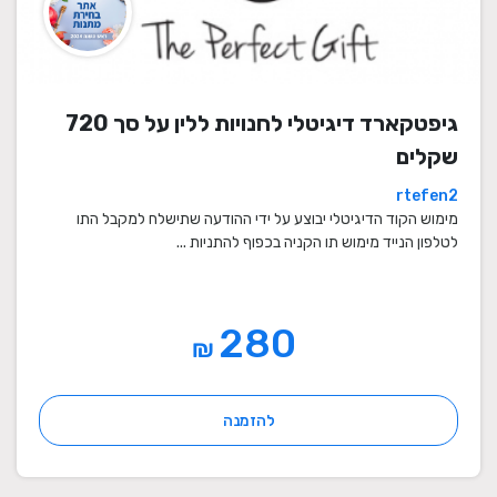
גיפטקארד דיגיטלי לחנויות ללין על סך 720
שקלים
rtefen2
מימוש הקוד הדיגיטלי יבוצע על ידי ההודעה שתישלח למקבל התו
לטלפון הנייד מימוש תו הקניה בכפוף להתניות ...
280
₪
להזמנה