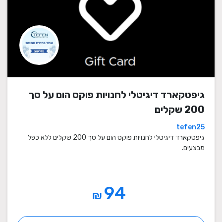
גיפטקארד דיגיטלי לחנויות פוקס הום על סך
200 שקלים
tefen25
גיפטקארד דיגיטלי לחנויות פוקס הום על סך 200 שקלים ללא כפל
מבצעים.
94
₪