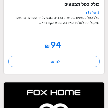
כולל כפל מבצעים
rtefen3
כולל כפל מבצעים מימוש תו הקנייה יבוצע על ידי ההודעה שתישלח
למקבל התו לטלפון הנייד בה מופיע הקוד הדי ...
94
₪
להזמנה