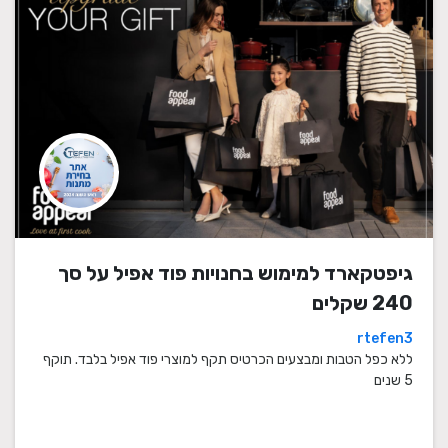
גיפטקארד למימוש בחנויות פוד אפיל על סך
240 שקלים
rtefen3
ללא כפל הטבות ומבצעים הכרטיס תקף למוצרי פוד אפיל בלבד. תוקף
5 שנים