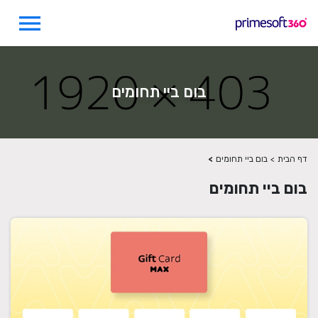
menu
בום ביי תחומים
דף הבית
>
בום ביי תחומים
>
בום ביי תחומים