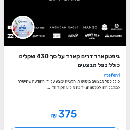
גיפטקארד דרים קארד על סך 430 שקלים
כולל כפל מבצעים
rtefen1
כולל כפל מבצעים מימוש תו הקנייה יבוצע על ידי ההודעה שתישלח
למקבל התו לטלפון הנייד בה מופיע הקוד הדי ...
375
₪