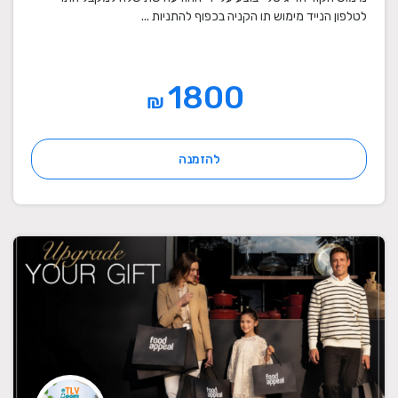
לטלפון הנייד מימוש תו הקניה בכפוף להתניות ...
1800
₪
להזמנה