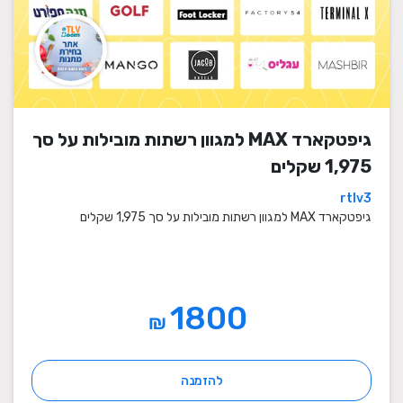
גיפטקארד MAX למגוון רשתות מובילות על סך
1,975 שקלים
rtlv3
גיפטקארד MAX למגוון רשתות מובילות על סך 1,975 שקלים
1800
₪
להזמנה