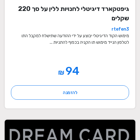
גיפטקארד דיגיטלי לחנויות ללין על סך 220
שקלים
rtefen3
מימוש הקוד הדיגיטלי יבוצע על ידי ההודעה שתישלח למקבל התו
לטלפון הנייד מימוש תו הקניה בכפוף להתניות ...
94
₪
להזמנה