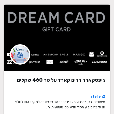
גיפטקארד דרים קארד על סך 460 שקלים
rtefen2
מימוש תו הקנייה יבוצע על ידי ההודעה שנשלחה למקבל התו לטלפון
הנייד בה מופיע הקוד הדיגיטלי מימוש תו ה ...