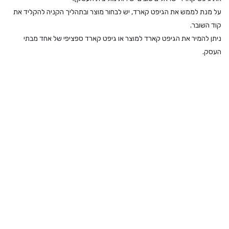
על מנת לממש את הגיפט קארד, יש לבחור מוצר ובתהליך הקניה להקליד את
קוד השובר.
ניתן להמיר את הגיפט קארד למוצר או גיפט קארד ספציפי של אחד מבתי
העסק.