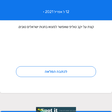
12 ל אפריל 2021 •
קצת על יקב טוליפ שאפשר למצוא בחנות ישראלים טובים.
לכתבה המלאה