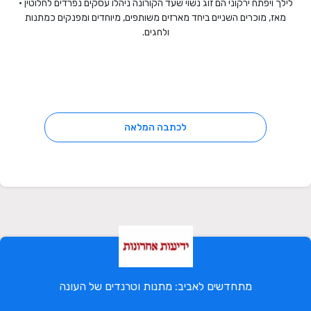
לילך ויפתח ירקוני הם זוג נשוי שעד הקורונה ניהלו עסקים נפרדים לחלוטין •
מאז, מוכרים השניים ביחד מארזים משותפים, מיוחדים ומפנקים כמתנות
ולחגים.
לכתבה המלאה
מתחדשים לאביב: מתנות וטרנדים של העונה