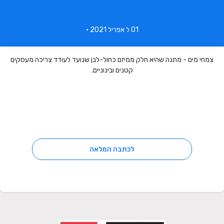
01 ל אפריל 2021 •
צמחי מים - מתנה שהיא חלק ממיזם כחול-לבן שנועד לעודד צריכה מעסקים
קטנים ובינוניים.
לכתבה המלאה