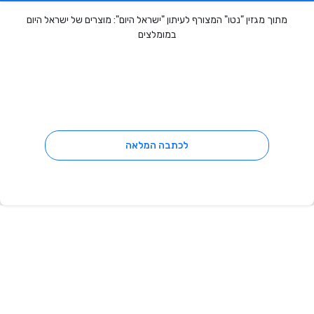
מתוך מגזין "נטו" המצורף לעיתון "ישראל היום": מוצרים של ישראל היום
במומלצים
לכתבה המלאה