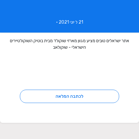
21 ל יוני 2021 •
אתר ישראלים טובים מציע מגוון מארזי שוקולד מבית בוטיק השוקולטיירים
הישראלי - שוקולאב
לכתבה המלאה