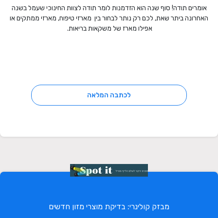
אומרים תודה! סוף שנה הוא הזדמנות לומר תודה לצוות החינוכי שעמל בשנה
האחרונה ביתר שאת, לכם רק נותר לבחור בין מארזי טיפוח, מארזי ממתקים או
אפילו מארז של משקאות בריאות.
לכתבה המלאה
מבזק קולינרי: בדיקת מוצרי מזון חדשים