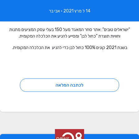
14 ל מרץ 2021 • אבי בר
"ישראלים טובים": אתר סחר המאגד מעל 150 בעלי עסק המציעים מתנות
וחוויות תוצרת "כחול לבן" ומסייע להניע את הכלכלה המקומית.
בשנת 2021 קונים 100% כחול לבן כדי להניע את הכלכלה המקומית.
לכתבה המלאה