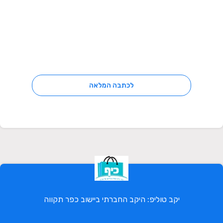
לכתבה המלאה
יקב טוליפ: היקב החברתי ביישוב כפר תקווה