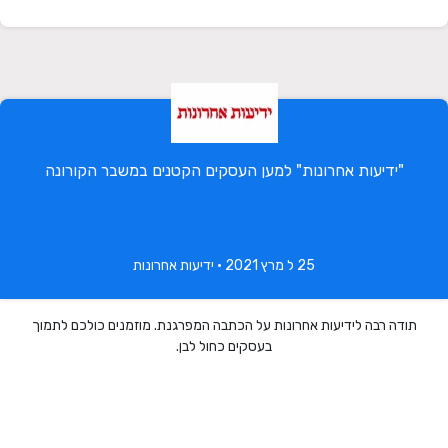
"ידיעות אחרונות" למען העסקים הקטנים במשבר הקורונה
25 ל מרץ 2021 • ידיעות אחרונות
תודה רבה לידיעות אחרונות על הכתבה המפרגנת. מוזמנים כולכם לתמוך
בעסקים כחול לבן.