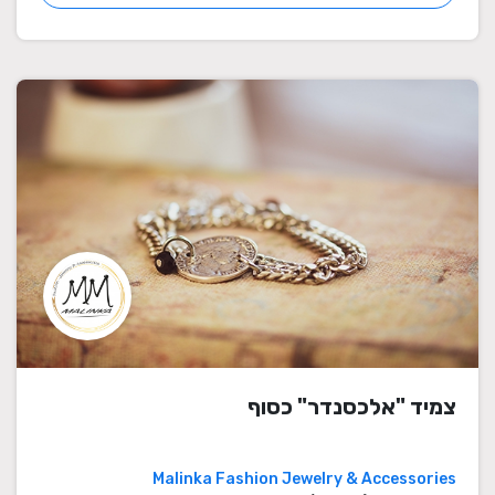
צמיד "אלכסנדר" כסוף
Malinka Fashion Jewelry & Accessories