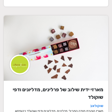
מארזי ידית שילוב של פרלינים, מדליונים ודפי
שוקולד
שוקולאב
מארז הוקרת תודה המכיל: פרלינים, מדליונים ודפי שוקולד בקופסא