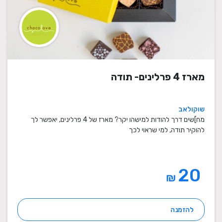
מארז 4 פרלינים- תודה
שוקולאב
מח]שים דרך להודות למישהו יקר? מארז של 4 פרלינים, יאפשר לך
להוקיר תודה, למי שראוי לכך
20
₪
להזמנה