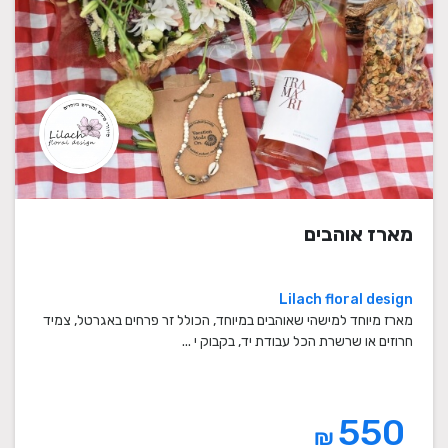
מארז אוהבים
Lilach floral design
מארז מיוחד למישהי שאוהבים במיוחד, הכולל זר פרחים באגרטל, צמיד
חרוזים או שרשרת הכל עבודת יד, בקבוק י ...
550
₪