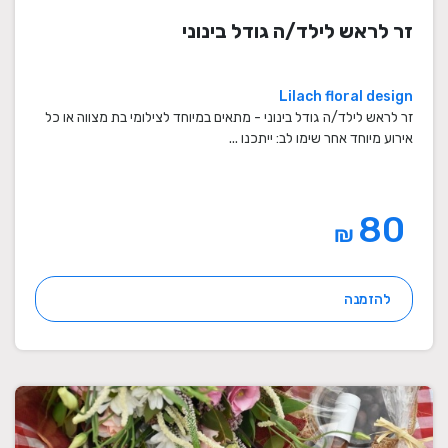
זר לראש לילד/ה גודל בינוני
Lilach floral design
זר לראש לילד/ה גודל בינוני - מתאים במיוחד לצילומי בת מצווה או כל
אירוע מיוחד אחר שימו לב: ייתכנו ...
80
₪
להזמנה