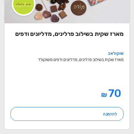
מארז שקית בשילוב פרלינים, מדליונים ודפים
שוקולאב
מארז שקית בשילוב פרלינים, מדליונים ודפים משוקולד
70
₪
להזמנה