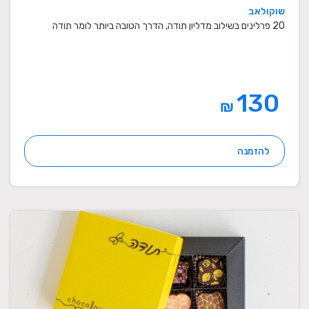
שוקולאב
20 פרלינים בשילוב מדליון תודה, הדרך הטובה ביותר לומר תודה
130
₪
להזמנה