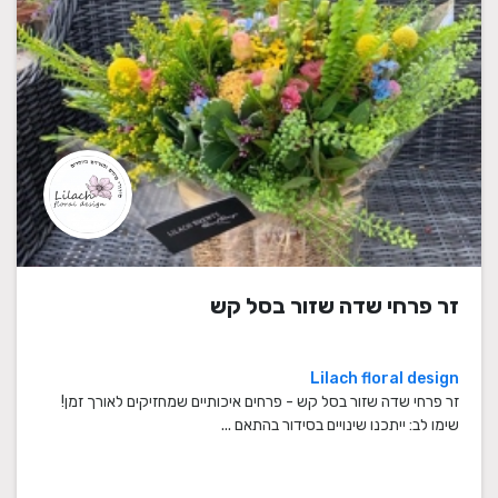
זר פרחי שדה שזור בסל קש
Lilach floral design
זר פרחי שדה שזור בסל קש - פרחים איכותיים שמחזיקים לאורך זמן!
שימו לב: ייתכנו שינויים בסידור בהתאם ...