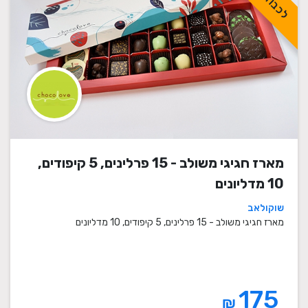
מארז חגיגי משולב - 15 פרלינים, 5 קיפודים,
10 מדליונים
שוקולאב
מארז חגיגי משולב - 15 פרלינים, 5 קיפודים, 10 מדליונים
175
₪