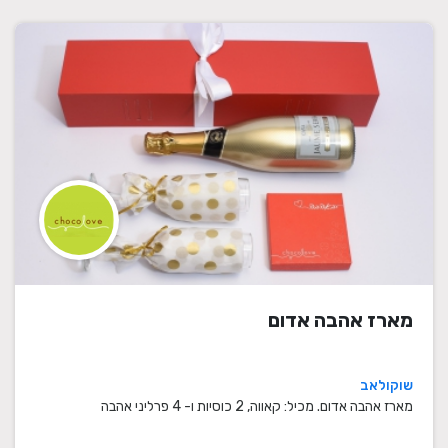
מארז אהבה אדום
שוקולאב
מארז אהבה אדום. מכיל: קאווה, 2 כוסיות ו- 4 פרליני אהבה