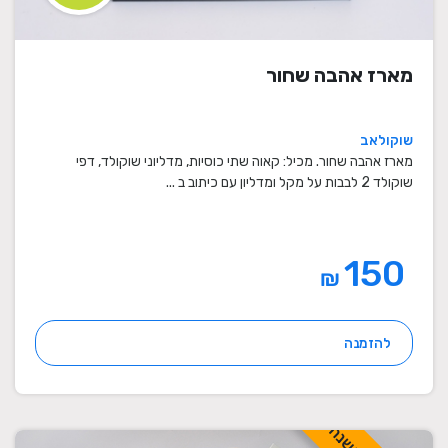
מארז אהבה שחור
שוקולאב
מארז אהבה שחור. מכיל: קאוה שתי כוסיות, מדליוני שוקולד, דפי
שוקולד 2 לבבות על מקל ומדליון עם כיתוב ב ...
150
₪
להזמנה