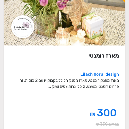
מארז רומנטי
Lilach floral design
מארז מפנק רומנטי. מארז מפנק הכולל בקבוק יין עם 2 כוסות, זר
פרחים רומנטי משגע, 2 כלי נרות צפים ושוק ...
300
₪
במקום 350 ₪