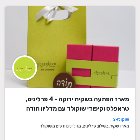
מארז הפתעה בשקית ירוקה - 4 פרלינים,
טראפלס וקיפודי שוקולד עם מדליון תודה
שוקולאב
מארז שקית בשילוב פרלינים, מדליונים ודפים משוקולד