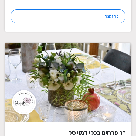
להזמנה
זר פרחים בכלי דמוי סל