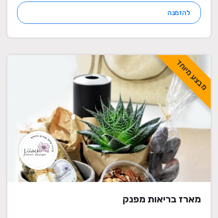
להזמנה
מבצע מיוחד
מארז בריאות מפנק