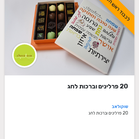
לכבוד ראש השנה
20 פרלינים וברכות לחג
שוקולאב
20 פרלינים וברכות לחג