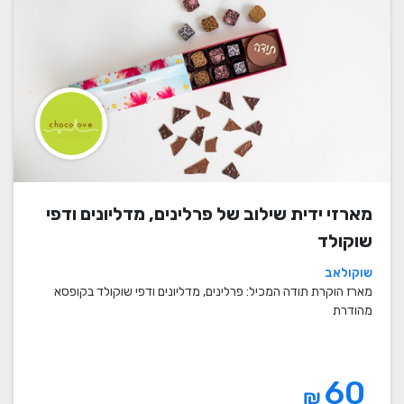
מארזי ידית שילוב של פרלינים, מדליונים ודפי
שוקולד
שוקולאב
מארז הוקרת תודה המכיל: פרלינים, מדליונים ודפי שוקולד בקופסא
מהודרת
60
₪