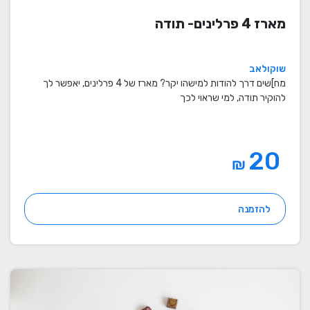
מארז 4 פרלינים- תודה
שוקולאב
מח]שים דרך להודות למישהו יקר? מארז של 4 פרלינים, יאפשר לך
להוקיר תודה, למי שראוי לכך
20
₪
להזמנה