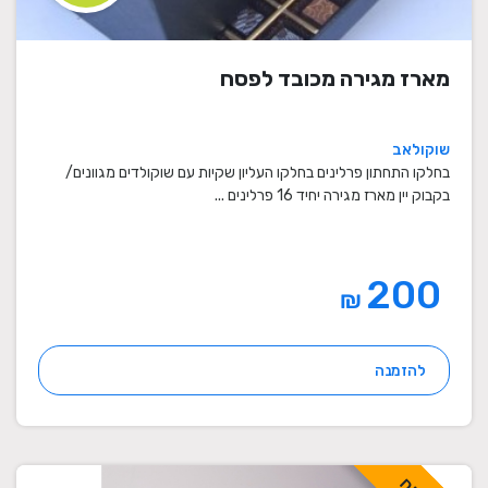
מארז מגירה מכובד לפסח
שוקולאב
בחלקו התחתון פרלינים בחלקו העליון שקיות עם שוקולדים מגוונים/
בקבוק יין מארז מגירה יחיד 16 פרלינים ...
200
₪
להזמנה