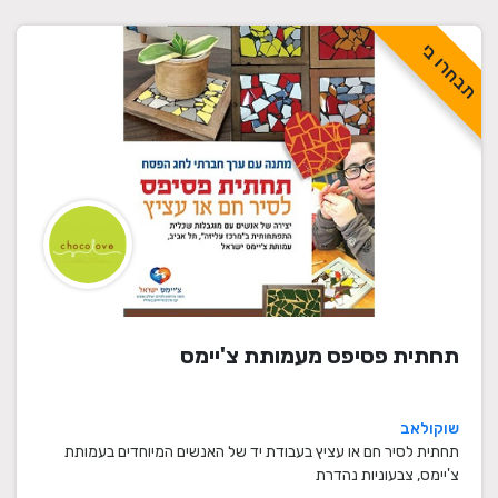
תבחרו בי
תחתית פסיפס מעמותת צ'יימס
שוקולאב
תחתית לסיר חם או עציץ בעבודת יד של האנשים המיוחדים בעמותת
צ'יימס, צבעוניות נהדרת