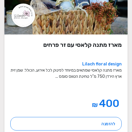
מארז מתנה קלאסי עם זר פרחים
Lilach floral design
מארז מתנה קלאסי שמתאים במיוחד לפינוק לכל אירוע, הכולל: שמן זית
ארץ הירדן 750 מ"ל טחינת הטווס סומס ...
400
₪
להזמנה