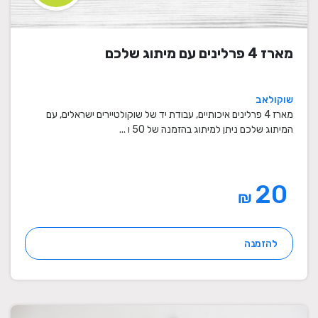
מארז 4 פרלינים עם מיתוג שלכם
שוקולאב
מארז 4 פרלינים איכותיים, עבודת יד של שוקולטיירים ישראלים, עם
המיתוג שלכם ניתן למיתוג בהזמנה של 50 ו ...
20
₪
להזמנה