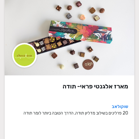
מארז אלגנטי פראי- תודה
שוקולאב
20 פרלינים בשילוב מדליון תודה, הדרך הטובה ביותר לומר תודה