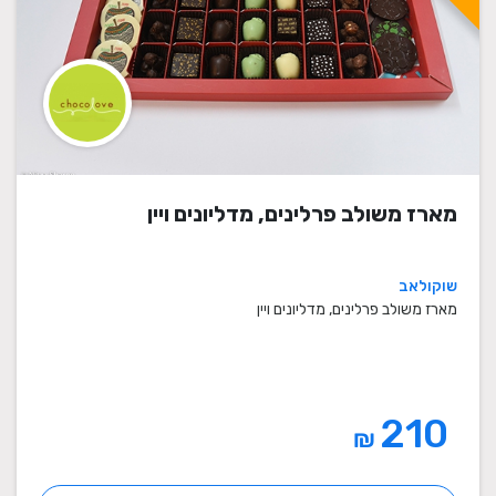
מארז משולב פרלינים, מדליונים ויין
שוקולאב
מארז משולב פרלינים, מדליונים ויין
210
₪