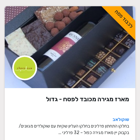
לכבוד פסח
מארז מגירה מכובד לפסח - גדול
שוקולאב
בחלקו התחתון פרלינים בחלקו העליון שקיות עם שוקולדים מגוונים/
בקבוק יין מארז מגירה כפול – 32 פרליני ...