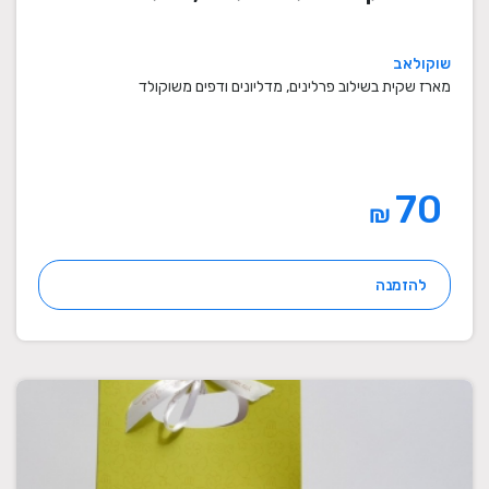
שוקולאב
מארז שקית בשילוב פרלינים, מדליונים ודפים משוקולד
70
₪
להזמנה