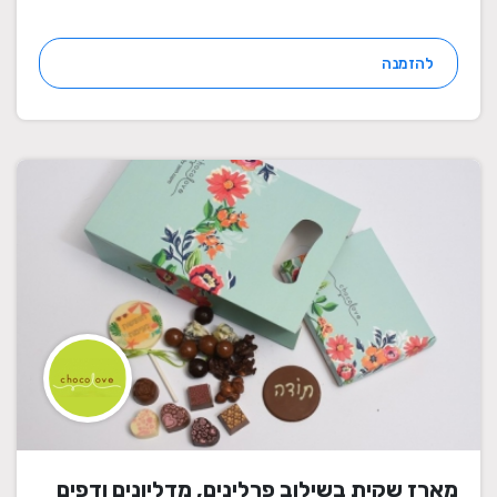
להזמנה
מארז שקית בשילוב פרלינים, מדליונים ודפים