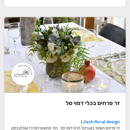
זר פרחים בכלי דמוי סל
Lilach floral design
זר פרחים השזור באגרטל חרס דמוי סל . הזר מתאים למרכז שולחן בזמן