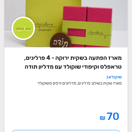
מארז הפתעה בשקית ירוקה - 4 פרלינים,
טראפלס וקיפודי שוקולד עם מדליון תודה
שוקולאב
מארז שקית בשילוב פרלינים, מדליונים ודפים משוקולד
70
₪