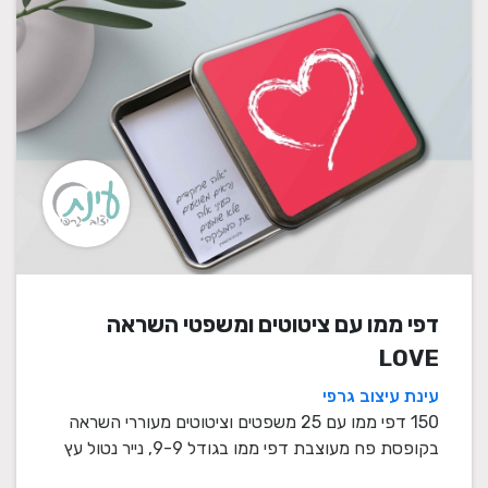
דפי ממו עם ציטוטים ומשפטי השראה
LOVE
עינת עיצוב גרפי
150 דפי ממו עם 25 משפטים וציטוטים מעוררי השראה
בקופסת פח מעוצבת דפי ממו בגודל 9-9, נייר נטול עץ
80 ...