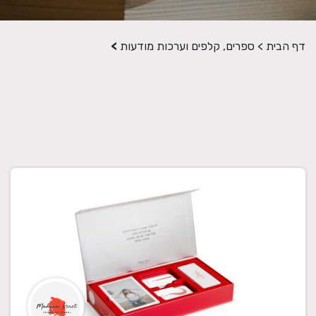
דף הבית
>
ספרים, קלפים וערכות מודעות
>