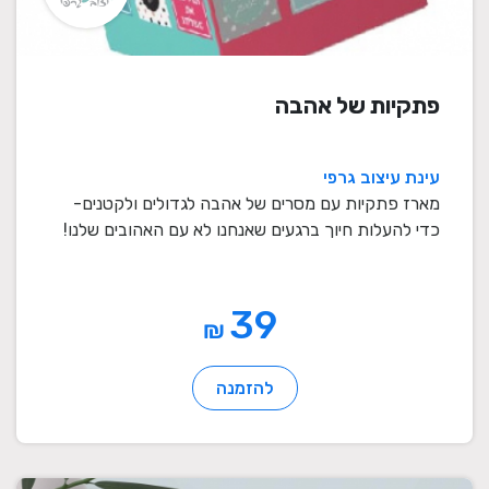
פתקיות של אהבה
עינת עיצוב גרפי
מארז פתקיות עם מסרים של אהבה לגדולים ולקטנים-
כדי להעלות חיוך ברגעים שאנחנו לא עם האהובים שלנו!
ה ...
39
₪
להזמנה