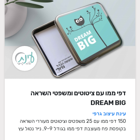
דפי ממו עם ציטוטים ומשפטי השראה
DREAM BIG
עינת עיצוב גרפי
150 דפי ממו עם 25 משפטים וציטוטים מעוררי השראה
בקופסת פח מעוצבת דפי ממו בגודל 9-9, נייר נטול עץ
80 ...