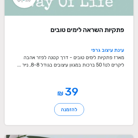
פתקיות השראה לימים טובים
עינת עיצוב גרפי
מארז פתקיות לימים טובים - דרך קטנה לפזר אהבה
ליקרים לנו! 50 ברכות במגוון עיצובים בגודל 8-8, נייר ...
39
₪
להזמנה