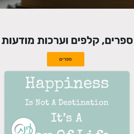
ספרים, קלפים וערכות מודעות
ספרים