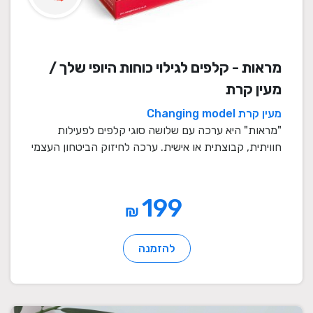
מראות - קלפים לגילוי כוחות היופי שלך /
מעין קרת
מעין קרת Changing model
"מראות" היא ערכה עם שלושה סוגי קלפים לפעילות
חוויתית, קבוצתית או אישית. ערכה לחיזוק הביטחון העצמי
של ...
199
₪
להזמנה