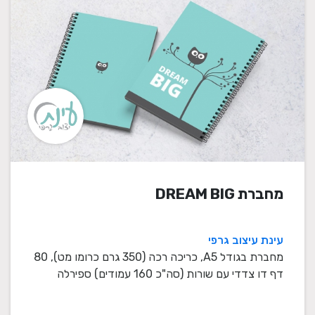
מחברת DREAM BIG
עינת עיצוב גרפי
מחברת בגודל A5, כריכה רכה (350 גרם כרומו מט), 80
דף דו צדדי עם שורות (סה"כ 160 עמודים) ספירלה
לבנה / ...