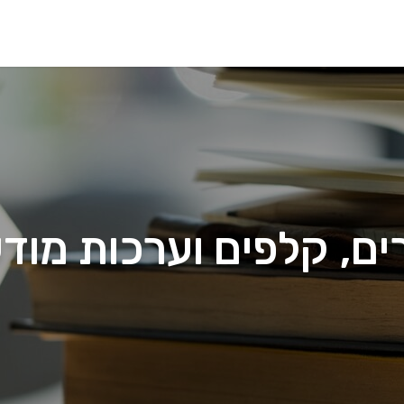
ם, קלפים וערכות מוד