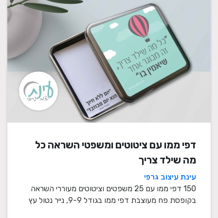
דפי ממו עם ציטוטים ומשפטי השראה כל
מה שילד צריך
עינת עיצוב גרפי
150 דפי ממו עם 25 משפטים וציטוטים מעוררי השראה
בקופסת פח מעוצבת דפי ממו בגודל 9-9, נייר נטול עץ
80 ...