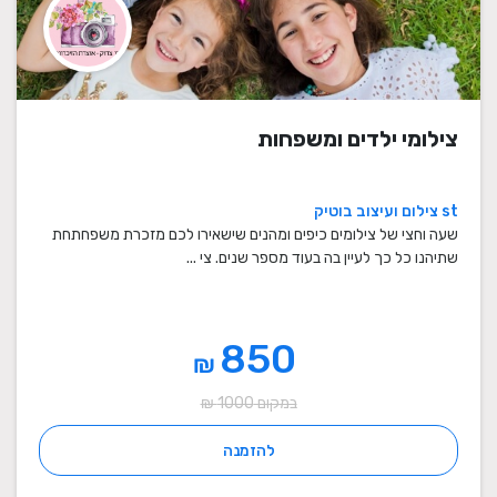
צילומי ילדים ומשפחות
st צילום ועיצוב בוטיק
שעה וחצי של צילומים כיפים ומהנים שישאירו לכם מזכרת משפחתחת
שתיהנו כל כך לעיין בה בעוד מספר שנים. צי ...
850
₪
במקום 1000 ₪
להזמנה