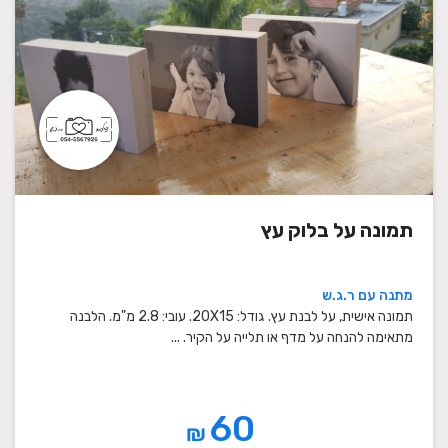
תמונה על בלוק עץ
מתנה עם ר.ג.ש
תמונה אישית, על לבנת עץ. גודל: 20X15. עובי: 2.8 מ"מ. הלבנה
מתאימה להנחה על מדף או תלייה על הקיר. ...
60
₪