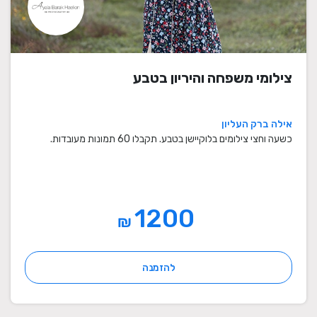
צילומי משפחה והיריון בטבע
אילה ברק העליון
כשעה וחצי צילומים בלוקיישן בטבע. תקבלו 60 תמונות מעובדות.
1200
₪
להזמנה