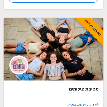
הטבה מיוחדת
מסיבת צילומים
st צילום ועיצוב בוטיק