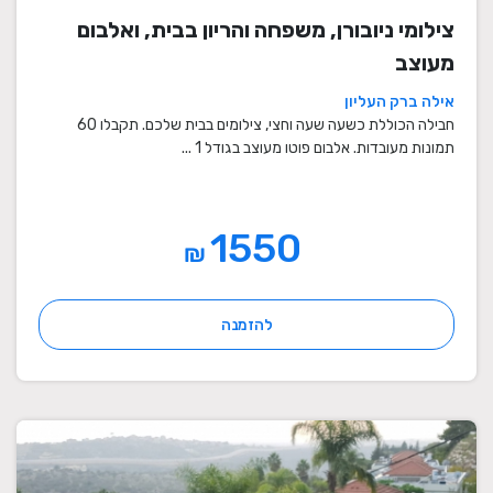
צילומי ניובורן, משפחה והריון בבית, ואלבום
מעוצב
אילה ברק העליון
חבילה הכוללת כשעה שעה וחצי, צילומים בבית שלכם. תקבלו 60
תמונות מעובדות. אלבום פוטו מעוצב בגודל 1 ...
1550
₪
להזמנה