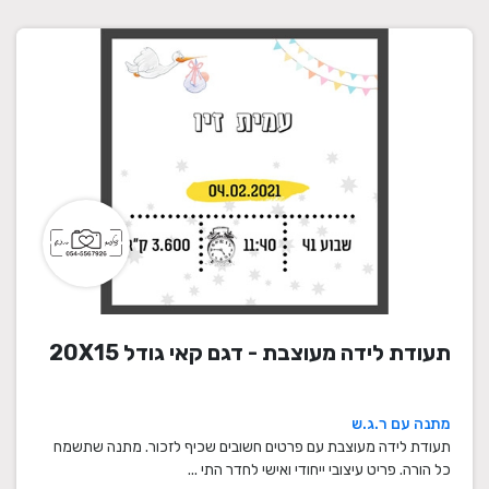
תעודת לידה מעוצבת - דגם קאי גודל 20X15
מתנה עם ר.ג.ש
תעודת לידה מעוצבת עם פרטים חשובים שכיף לזכור. מתנה שתשמח
כל הורה. פריט עיצובי ייחודי ואישי לחדר התי ...