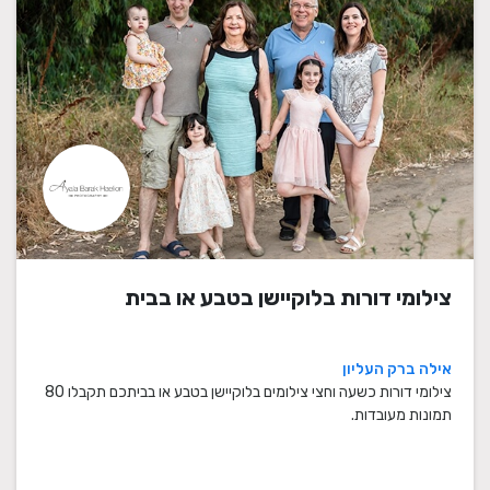
צילומי דורות בלוקיישן בטבע או בבית
אילה ברק העליון
צילומי דורות כשעה וחצי צילומים בלוקיישן בטבע או בביתכם תקבלו 80
תמונות מעובדות.