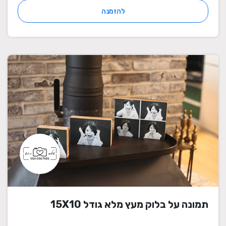
להזמנה
תמונה על בלוק מעץ מלא גודל 15X10