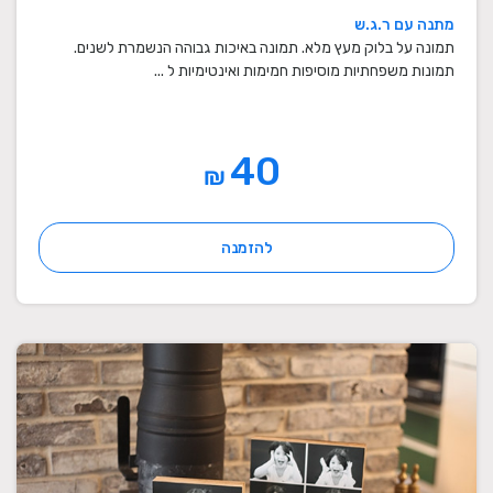
מתנה עם ר.ג.ש
תמונה על בלוק מעץ מלא. תמונה באיכות גבוהה הנשמרת לשנים.
תמונות משפחתיות מוסיפות חמימות ואינטימיות ל ...
40
₪
להזמנה