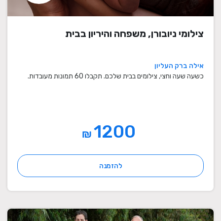
צילומי ניובורן, משפחה והיריון בבית
אילה ברק העליון
כשעה שעה וחצי, צילומים בבית שלכם. תקבלו 60 תמונות מעובדות.
1200
₪
להזמנה