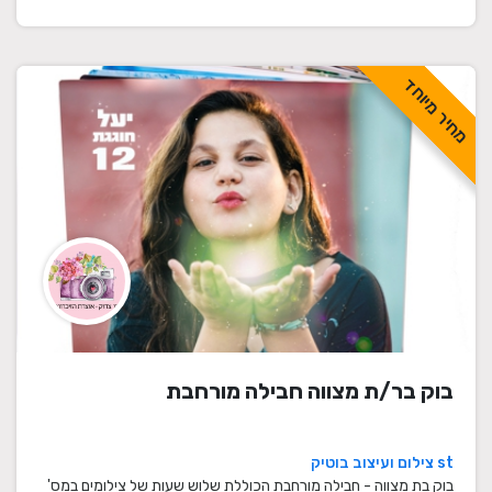
מחיר מיוחד
בוק בר/ת מצווה חבילה מורחבת
st צילום ועיצוב בוטיק
בוק בת מצווה - חבילה מורחבת הכוללת שלוש שעות של צילומים במס'