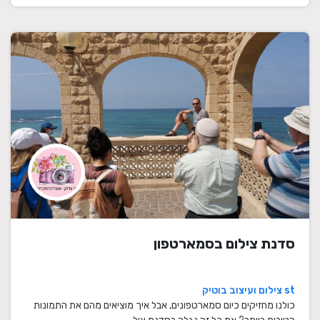
סדנת צילום בסמארטפון
st צילום ועיצוב בוטיק
כולנו מחזיקים כיום סמארטפונים, אבל איך מוציאים מהם את התמונות