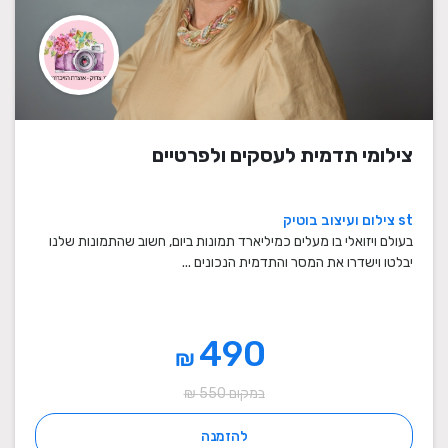
צילומי תדמית לעסקים ולפרטיים
st צילום ועיצוב בוטיק
בעולם ויזואלי בו מעלים כמיליארד תמונות ביום, חשוב שהתמונות שלנו
יבלטו וישדרו את המסר והתדמית הנכונים ...
490
₪
במקום 550 ₪
להזמנה