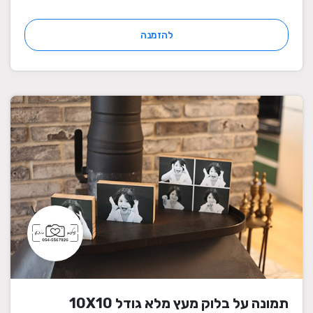
להזמנה
תמונה על בלוק מעץ מלא גודל 10X10