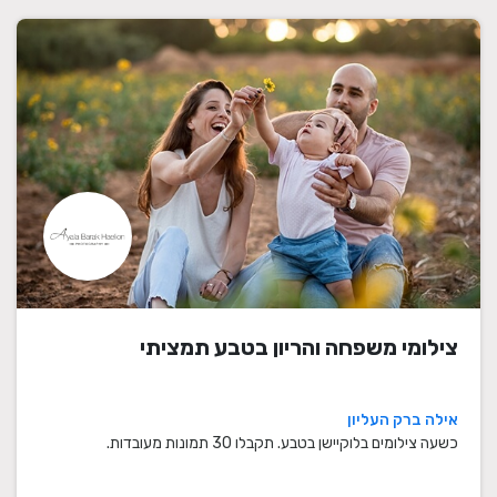
צילומי משפחה והריון בטבע תמציתי
אילה ברק העליון
כשעה צילומים בלוקיישן בטבע. תקבלו 30 תמונות מעובדות.