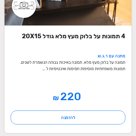
4 תמונות על בלוק מעץ מלא גודל 20X15
מתנה עם ר.ג.ש
תמונה על בלוק מעץ מלא. תמונה באיכות גבוהה הנשמרת לשנים.
תמונות משפחתיות מוסיפות חמימות ואינטימיות ל ...
220
₪
להזמנה