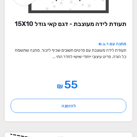
תעודת לידה מעוצבת - דגם קאי גודל 15X10
מתנה עם ר.ג.ש
תעודת לידה מעוצבת עם פרטים חשובים שכיף לזכור. מתנה שתשמח
כל הורה. פריט עיצובי ייחודי ואישי לחדר התי ...
55
₪
להזמנה