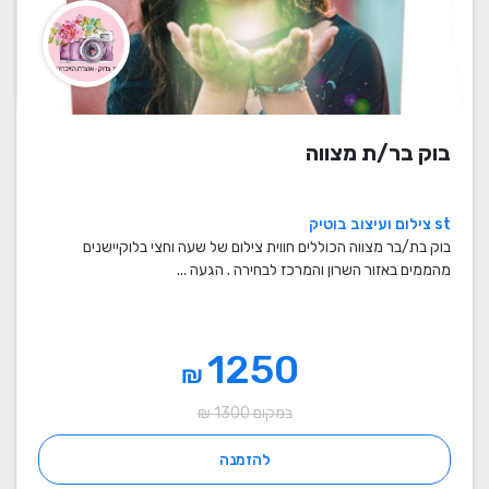
בוק בר/ת מצווה
st צילום ועיצוב בוטיק
בוק בת/בר מצווה הכוללים חווית צילום של שעה וחצי בלוקיישנים
מהממים באזור השרון והמרכז לבחירה . הגעה ...
1250
₪
במקום 1300 ₪
להזמנה