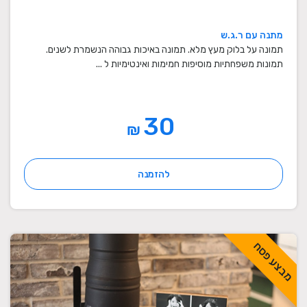
מתנה עם ר.ג.ש
תמונה על בלוק מעץ מלא. תמונה באיכות גבוהה הנשמרת לשנים.
תמונות משפחתיות מוסיפות חמימות ואינטימיות ל ...
30
₪
להזמנה
מבצע פסח