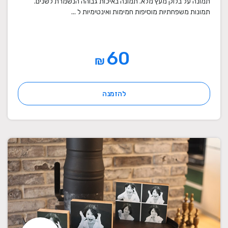
תמונה על בלוק מעץ מלא. תמונה באיכות גבוהה הנשמרת לשנים.
תמונות משפחתיות מוסיפות חמימות ואינטימיות ל ...
60
₪
להזמנה