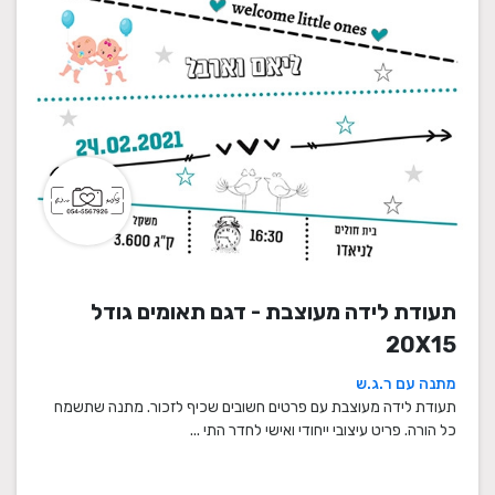
תעודת לידה מעוצבת - דגם תאומים גודל
20X15
מתנה עם ר.ג.ש
תעודת לידה מעוצבת עם פרטים חשובים שכיף לזכור. מתנה שתשמח
כל הורה. פריט עיצובי ייחודי ואישי לחדר התי ...