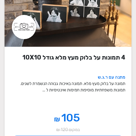
4 תמונות על בלוק מעץ מלא גודל 10X10
מתנה עם ר.ג.ש
תמונה על בלוק מעץ מלא. תמונה באיכות גבוהה הנשמרת לשנים.
תמונות משפחתיות מוסיפות חמימות ואינטימיות ל ...
105
₪
במקום 120 ₪