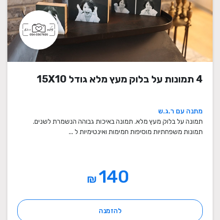
4 תמונות על בלוק מעץ מלא גודל 15X10
מתנה עם ר.ג.ש
תמונה על בלוק מעץ מלא. תמונה באיכות גבוהה הנשמרת לשנים.
תמונות משפחתיות מוסיפות חמימות ואינטימיות ל ...
140
₪
להזמנה