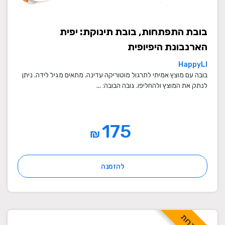
בובת התפתחות, בובת תינוקת: יפית
הארנבונת היפיופית
HappyLI
בובה עם מוצץ אמיתי לתרגול מוטוריקה עדינה. מתאים מגיל לידה. ניתן
לנתק את המוצץ ולהחליפו. גובה הבובה: ...
175
₪
להזמנה