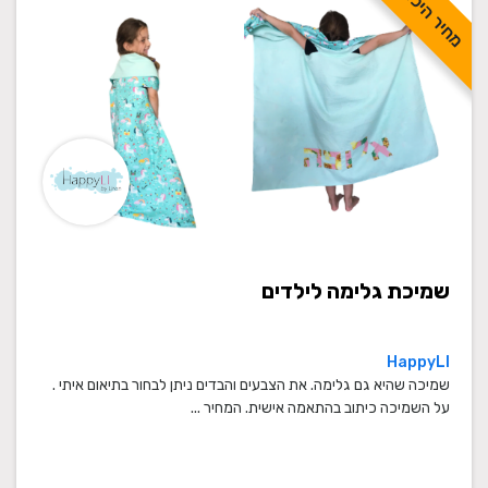
מחיר היכרות
שמיכת גלימה לילדים
HappyLI
שמיכה שהיא גם גלימה. את הצבעים והבדים ניתן לבחור בתיאום איתי .
על השמיכה כיתוב בהתאמה אישית. המחיר ...