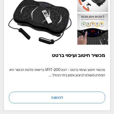
מכשיר חיטוב ועיסוי ברטט
מכשיר חיטוב ועיסוי ברטט - דגם VFIT-200 בריאותי פלטת הכושר היא
הפתרון מושלם לביצוע אימון ביתי הכולל: ...
להזמנה