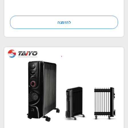
להזמנה