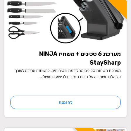
מערכת 6 סכינים + משחיז NINJA
StaySharp
מערכת השחזת סכינים מתקדמת ובטיחותית, להשחזה אחידה לאורך
כל הלהב ושמירה על חדות תמידית לביצועים מושל ...
להזמנה