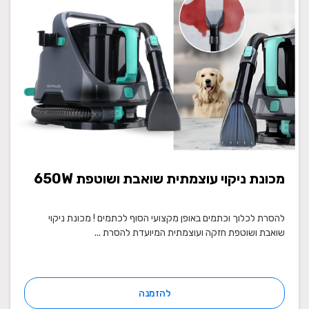
מכונת ניקוי עוצמתית שואבת ושוטפת 650W
להסרת לכלוך וכתמים באופן מקצועי הסוף לכתמים ! מכונת ניקוי
שואבת ושוטפת חזקה ועוצמתית המיועדת להסרת ...
להזמנה