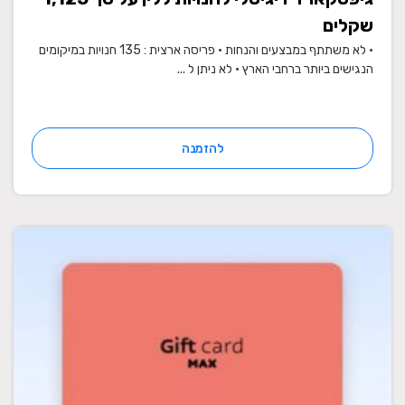
שקלים
• לא משתתף במבצעים והנחות • פריסה ארצית : 135 חנויות במיקומים
הנגישים ביותר ברחבי הארץ • לא ניתן ל ...
להזמנה