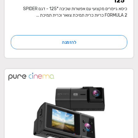
125°
כיסא גיימרים מקצועי עם אפשרות שכיבה 125° - דגם SPIDER
FORMULA 2 כריות כרית תמיכת צוואר וכרית תמיכת ...
להזמנה