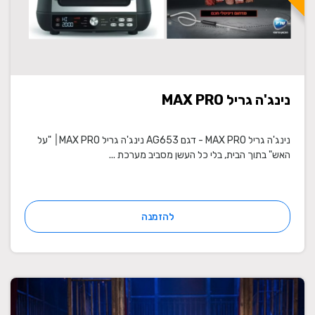
נינג'ה גריל MAX PRO
נינג'ה גריל MAX PRO - דגם AG653 נינג'ה גריל MAX PRO׀ "על
האש" בתוך הבית, בלי כל העשן מסביב מערכת ...
להזמנה