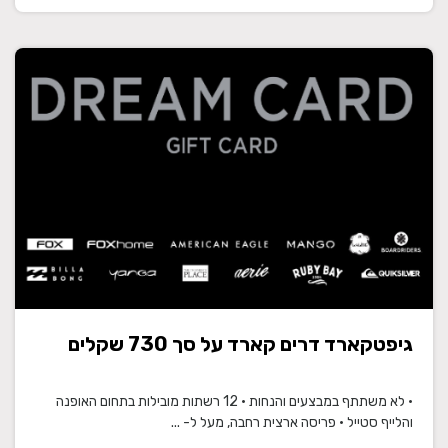
גיפטקארד דרים קארד על סך 730 שקלים
• לא משתתף במבצעים והנחות • 12 רשתות מובילות בתחום האופנה
והלייף סטייל • פריסה ארצית רחבה, מעל ל- ...