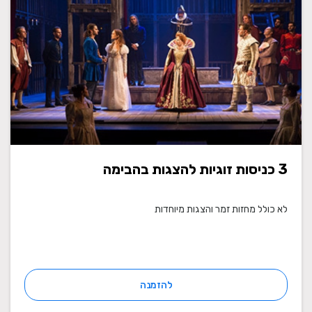
3 כניסות זוגיות להצגות בהבימה
לא כולל מחזות זמר והצגות מיוחדות
להזמנה