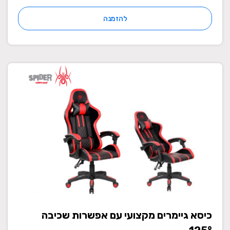
להזמנה
כיסא גיימרים מקצועי עם אפשרות שכיבה