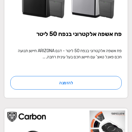
פח אשפה אלקטרוני בנפח 50 ליטר
פח אשפה אלקטרוני בנפח 50 ליטר - דגם ARIZONA חיישן תנועה
חכם פאנל טאצ' עם חיישן חכם בעל עינית רחבה, ...
להזמנה