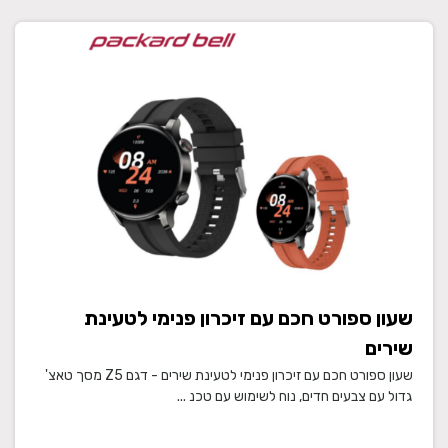
שעון ספורט חכם עם זיכרון פנימי לטעינת
שירים
שעון ספורט חכם עם זיכרון פנימי לטעינת שירים - דגם Z5 מסך טאצ'
גדול עם צבעים חדים, נוח לשימוש עם טכנ ...