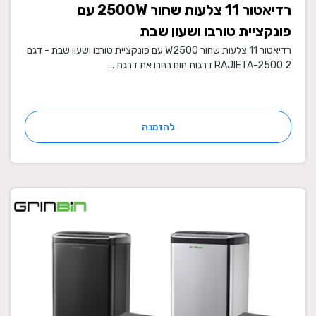
רדיאטור 11 צלעות שחור 2500W עם
פונקציית טורבו ושעון שבת
רדיאטור 11 צלעות שחור W2500 עם פונקציית טורבו ושעון שבת - דגם
RAJIETA-2500 2 דרגות חום בחרו את דרגת ...
להזמנה