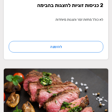
2 כניסות זוגיות להצגות בהבימה
לא כולל מחזות זמר והצגות מיוחדות
להזמנה