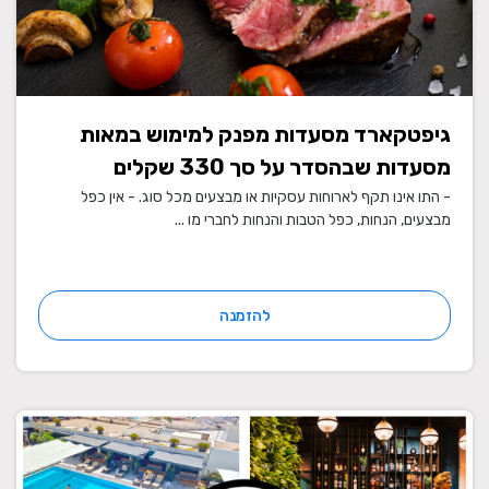
גיפטקארד מסעדות מפנק למימוש במאות
מסעדות שבהסדר על סך 330 שקלים
- התו אינו תקף לארוחות עסקיות או מבצעים מכל סוג. - אין כפל
מבצעים, הנחות, כפל הטבות והנחות לחברי מו ...
להזמנה