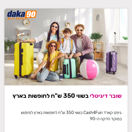
שובר דיגיטלי
בשווי 350 ש"ח לחופשות בארץ
גיפט קארד Cash4Fun בשווי 350 ש"ח לחופשות בארץ למימוש
במוקד הדקה ה-90