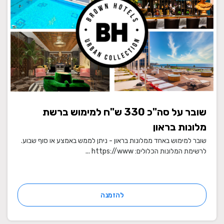
שובר על סה"כ 330 ש"ח למימוש ברשת
מלונות בראון
שובר למימוש באחד ממלונות בראון - ניתן לממש באמצע או סוף שבוע.
לרשימת המלונות הכלולים: https://www ...
להזמנה